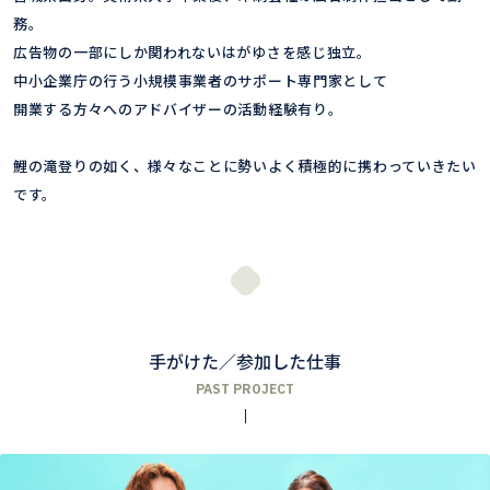
務。

広告物の一部にしか関われないはがゆさを感じ独立。

中小企業庁の行う小規模事業者のサポート専門家として

開業する方々へのアドバイザーの活動経験有り。

鯉の滝登りの如く、様々なことに勢いよく積極的に携わっていきたい
です。
手がけた／参加した仕事
PAST PROJECT