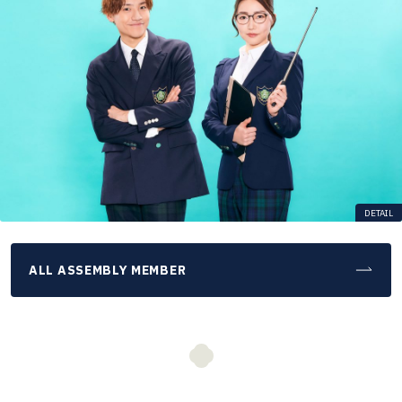
DETAIL
ALL ASSEMBLY MEMBER