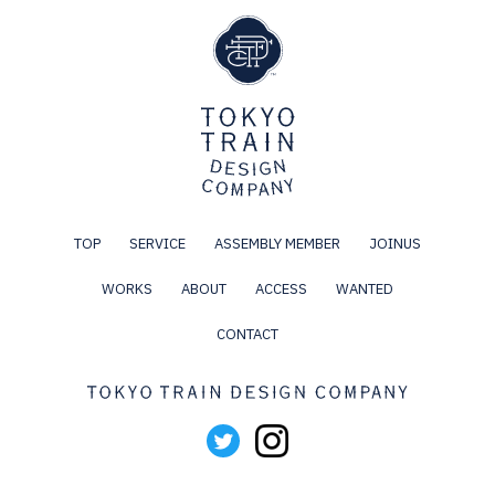
TOP
SERVICE
ASSEMBLY MEMBER
JOINUS
WORKS
ABOUT
ACCESS
WANTED
CONTACT