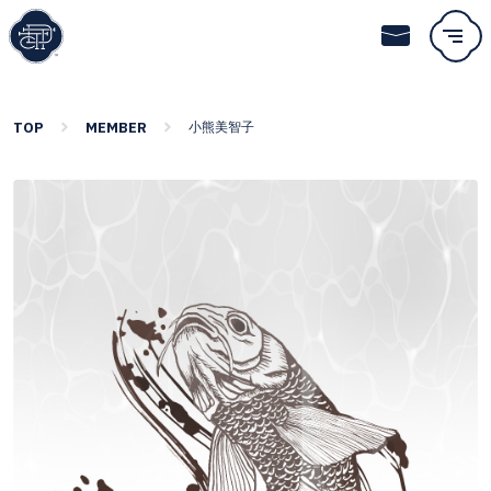
TOP
MEMBER
小熊美智子